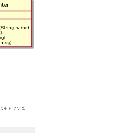
せはキャッシュ