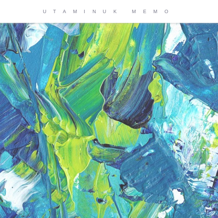
UTAMINUK MEMO