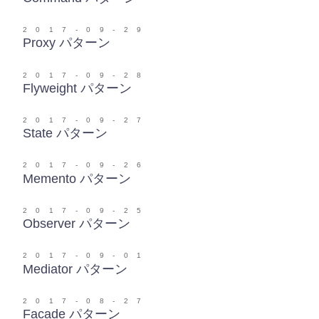
2017-09-29
Proxy パターン
2017-09-28
Flyweight パターン
2017-09-27
State パターン
2017-09-26
Memento パターン
2017-09-25
Observer パターン
2017-09-01
Mediator パターン
2017-08-27
Facade パターン